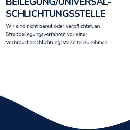
BEILEGUNG/UNIVERSAL­
SCHLICHTUNGS­STELLE
Wir sind nicht bereit oder verpflichtet, an
Streitbeilegungsverfahren vor einer
Verbraucherschlichtungsstelle teilzunehmen.