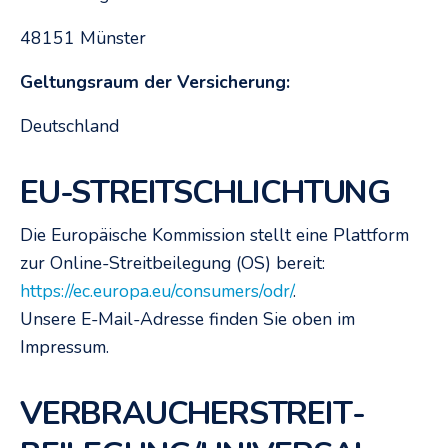
48151 Münster
Geltungsraum der Versicherung:
Deutschland
EU-STREITSCHLICHTUNG
Die Europäische Kommission stellt eine Plattform
zur Online-Streitbeilegung (OS) bereit:
https://ec.europa.eu/consumers/odr/
.
Unsere E-Mail-Adresse finden Sie oben im
Impressum.
VERBRAUCHER­STREIT­