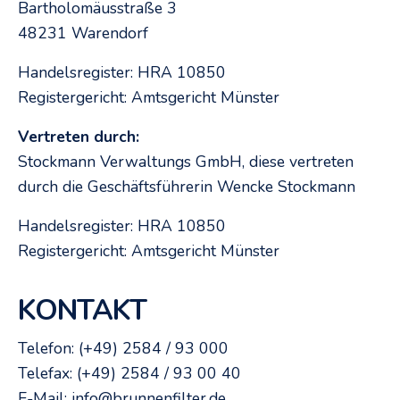
Bartholomäusstraße 3
48231 Warendorf
Handelsregister: HRA 10850
Registergericht: Amtsgericht Münster
Vertreten durch:
Stockmann Verwaltungs GmbH, diese vertreten
durch die Geschäftsführerin Wencke Stockmann
Handelsregister: HRA 10850
Registergericht: Amtsgericht Münster
KONTAKT
Telefon: (+49) 2584 / 93 000
Telefax: (+49) 2584 / 93 00 40
E-Mail: info@brunnenfilter.de