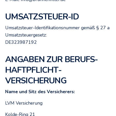
UMSATZSTEUER-ID
Umsatzsteuer-Identifikationsnummer gemäß § 27 a
Umsatzsteuergesetz:
DE323987192
ANGABEN ZUR BERUFS­
HAFTPFLICHT­
VERSICHERUNG
Name und Sitz des Versicherers:
LVM Versicherung
Kolde-Ring 21