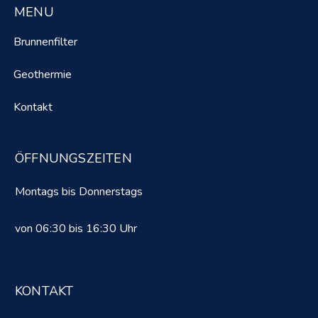
MENU
Brunnenfilter
Geothermie
Kontakt
ÖFFNUNGSZEITEN
Montags bis Donnerstags
von 06:30 bis 16:30 Uhr
KONTAKT